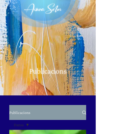
Publicacions
Publicacions
Dansa