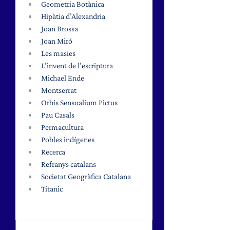
Geometria Botànica 
Hipàtia d’Alexandria 
Joan Brossa 
Joan Miró
Les masies
L’invent de l’escriptura 
Michael Ende 
Montserrat 
Orbis Sensualium Pictus 
Pau Casals 
Permacultura
Pobles indígenes
Recerca 
Refranys catalans 
Societat Geogràfica Catalana
Titanic 